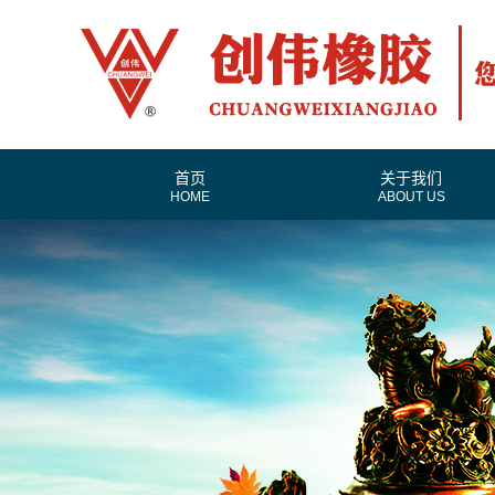
首页
关于我们
HOME
ABOUT US
公司简介
联系我们