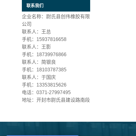
联系我们
企业名称：尉氏县创伟橡胶有限
公司
联系人：王总
手机：15937816658
联系人：王影
手机：18739976866
联系人：简银良
手机：18103787385
联系人：于国庆
手机：13353815626
电话：0371-27997495
地址：开封市尉氏县建设路南段