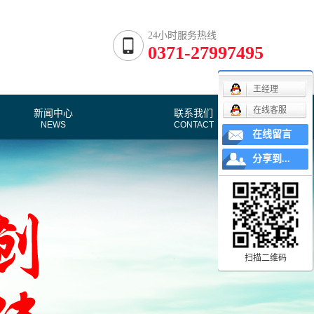
24小时服务热线
0371-27997495
王经理
在线客服
新闻中心
联系我们
NEWS
CONTACT
在线留言
公司新闻
分享到...
行业资讯
技术分析
扫描二维码